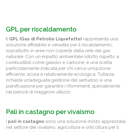
GPL per riscaldamento
Il
GPL (Gas di Petrolio Liquefatto)
rappresenta una
soluzione affidabile e versatile per il riscaldamento,
soprattutto in aree non coperte dalla rete del gas
naturale. Con un impatto ambientale ridotto rispetto a
combustibili come gasolio e carbone, è una scelta
particolarmente indicata per chi cerca un’opzione
efficiente, sicura e relativamente ecologica. Tuttavia,
richiede un’adeguata gestione del serbatoio e una
pianificazione per garantire i rifornimenti, specialmente
nei periodi di maggiore utilizzo.
Pali in castagno per vivaismo
I
pali in castagno
sono una soluzione molto apprezzata
nel settore del vivaismo, agricoltura e orticoltura per il