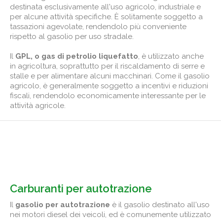
destinata esclusivamente all'uso agricolo, industriale e
per alcune attività specifiche. È solitamente soggetto a
tassazioni agevolate, rendendolo più conveniente
rispetto al gasolio per uso stradale.
Il
GPL, o gas di petrolio liquefatto
, è utilizzato anche
in agricoltura, soprattutto per il riscaldamento di serre e
stalle e per alimentare alcuni macchinari. Come il gasolio
agricolo, è generalmente soggetto a incentivi e riduzioni
fiscali, rendendolo economicamente interessante per le
attività agricole.
Carburanti per autotrazione
Il
gasolio per autotrazione
è il gasolio destinato all'uso
nei motori diesel dei veicoli, ed è comunemente utilizzato