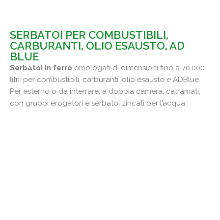
SERBATOI PER COMBUSTIBILI,
CARBURANTI, OLIO ESAUSTO, AD
BLUE
Serbatoi in ferro
omologati di dimensioni fino a 70.000
litri: per combustibili, carburanti, olio esausto e ADBlue.
Per esterno o da interrare, a doppia camera, catramati,
con gruppi erogatori e serbatoi zincati per l’acqua.