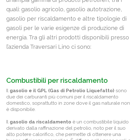
quali: gasolio agricolo, gasolio autotrazione,
gasolio per riscaldamento e altre tipologie di
gasoli per le varie esigenze di produzione di
energia. Tra gli altri prodotti disponibili presso
l’azienda Traversari Lino ci sono:
Combustibili per riscaldamento
Il
gasolio e il GPL (Gas di Petrolio Liquefatto)
sono
due dei carburanti più comuni per il riscaldamento
domestico, soprattutto in zone dove il gas naturale non
è disponibile.
Il
gasolio da riscaldamento
è un combustibile liquido
derivato dalla raffinazione del petrolio, noto per il suo
alto potere calorifico, che permette di ottenere una