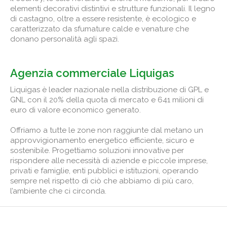
elementi decorativi distintivi e strutture funzionali. Il legno
di castagno, oltre a essere resistente, è ecologico e
caratterizzato da sfumature calde e venature che
donano personalità agli spazi.
Agenzia commerciale Liquigas
Liquigas è leader nazionale nella distribuzione di GPL e
GNL con il 20% della quota di mercato e 641 milioni di
euro di valore economico generato.
Offriamo a tutte le zone non raggiunte dal metano un
approvvigionamento energetico efficiente, sicuro e
sostenibile. Progettiamo soluzioni innovative per
rispondere alle necessità di aziende e piccole imprese,
privati e famiglie, enti pubblici e istituzioni, operando
sempre nel rispetto di ciò che abbiamo di più caro,
l’ambiente che ci circonda.